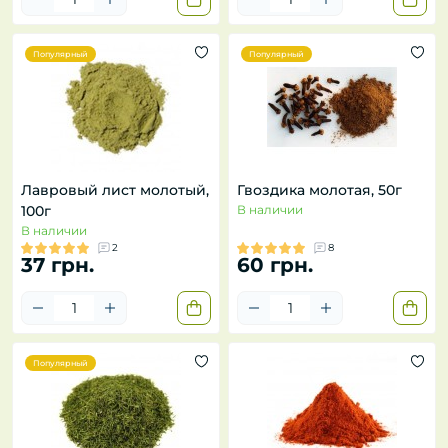
Популярный
Популярный
Лавровый лист молотый,
Гвоздика молотая, 50г
100г
В наличии
В наличии
2
8
37 грн.
60 грн.
Популярный