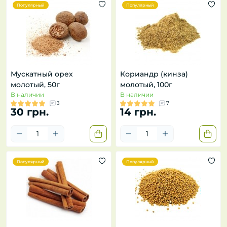
Популярный
Популярный
Мускатный орех
Кориандр (кинза)
молотый, 50г
молотый, 100г
В наличии
В наличии
3
7
30 грн.
14 грн.
Популярный
Популярный