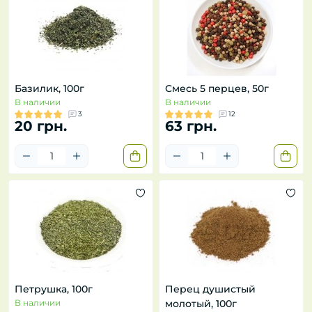
Базилик, 100г
Смесь 5 перцев, 50г
В наличии
В наличии
3
12
20 грн.
63 грн.
Петрушка, 100г
Перец душистый
В наличии
молотый, 100г