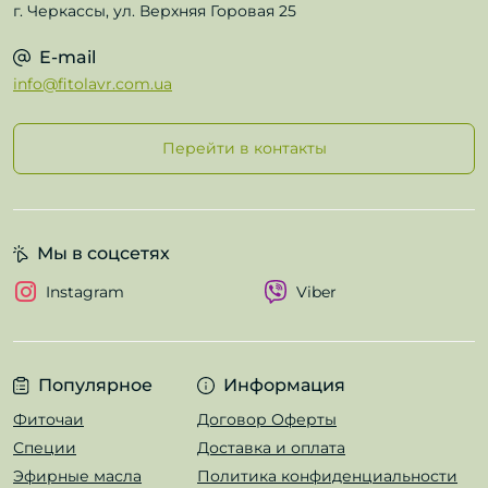
г. Черкассы, ул. Верхняя Горовая 25
E-mail
info@fitolavr.com.ua
Перейти в контакты
Мы в соцсетях
Instagram
Viber
Популярное
Информация
Фиточаи
Договор Оферты
Специи
Доставка и оплата
Эфирные масла
Политика конфиденциальности