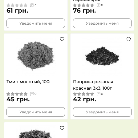
3
0
61 грн.
76 грн.
Уведомить меня
Уведомить меня
Тмин молотый, 100г
Паприка резаная
красная 3х3, 100г
0
0
45 грн.
42 грн.
Уведомить меня
Уведомить меня