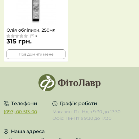
Олія обліпихи, 250мл
8
315 грн.
Повідомити мене
Телефони
Графік роботи
(097) 00-513-00
Магазин: Пн-Нд з 9:30 до 17:30
Офіс: Пн-Пт з 9:30 до 17:30
Наша адреса