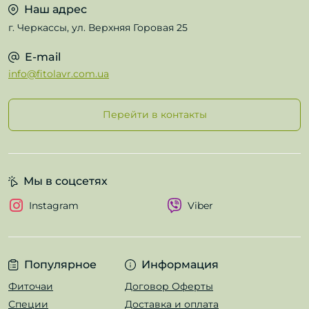
Наш адрес
г. Черкассы, ул. Верхняя Горовая 25
E-mail
info@fitolavr.com.ua
Перейти в контакты
Мы в соцсетях
Instagram
Viber
Популярное
Информация
Фиточаи
Договор Оферты
Специи
Доставка и оплата