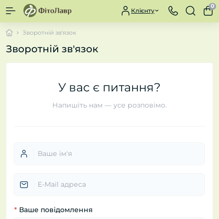
0
Клієнту
Зворотній зв'язок
Зворотній зв'язок
У вас є питання?
Напишіть нам — усе розповімо.
*
Ваше повідомлення