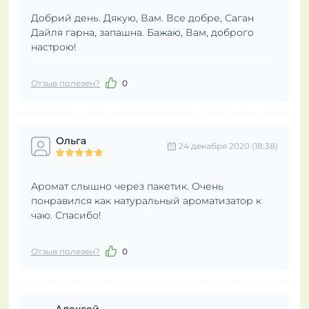
Добрий день. Дякую, Вам. Все добре, Саган
Дайля гарна, запашна. Бажаю, Вам, доброго
настрою!
Отзыв полезен?
0
Ольга
24 декабря 2020 (18:38)
Аромат слышно через пакетик. Очень
понравился как натуральный ароматизатор к
чаю. Спасибо!
Отзыв полезен?
0