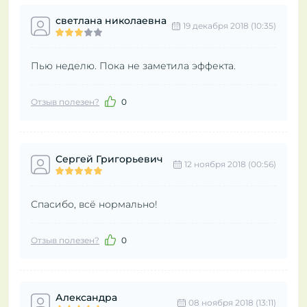
светлана николаевна
19 декабря 2018 (10:35)
Пью неделю. Пока не заметила эффекта.
Отзыв полезен?
0
Сергей Григорьевич
12 ноября 2018 (00:56)
Спасибо, всё нормально!
Отзыв полезен?
0
Александра
08 ноября 2018 (13:11)