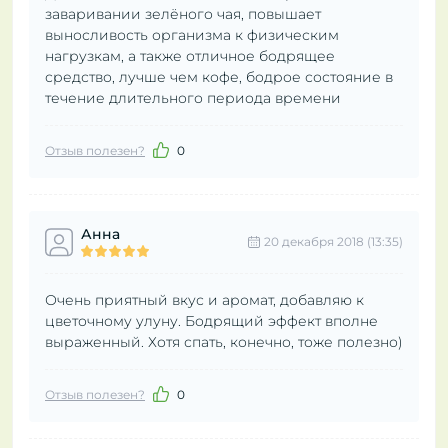
заваривании зелёного чая, повышает
выносливость организма к физическим
нагрузкам, а также отличное бодрящее
средство, лучше чем кофе, бодрое состояние в
течение длительного периода времени
Отзыв полезен?
0
Анна
20 декабря 2018 (13:35)
Очень приятный вкус и аромат, добавляю к
цветочному улуну. Бодрящий эффект вполне
выраженный. Хотя спать, конечно, тоже полезно)
Отзыв полезен?
0