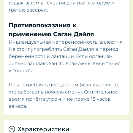
тощак, затем в течении дня пьёте вторую и
третью заварки.
Противопоказания к
применению Саган Дайля
Индивидуальная непереносимость, аллергия.
Не стоит употреблять Саган Дайля в период
беременности и лактации. Если организм
сильно зашлакован, то возможны высыпания
и тошнота.
Не употреблять перед сном (исключения те,
кто работает в ночную смену). Оптимальное
время приёма утром и не позже 18 часов
вечера.
Характеристики