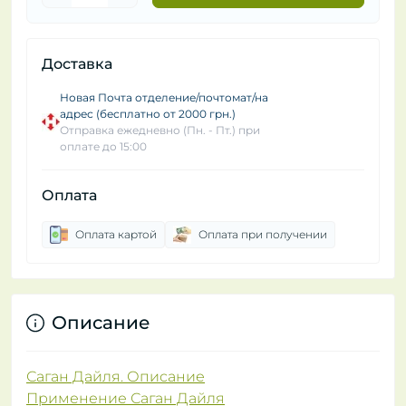
Доставка
Новая Почта отделение/почтомат/на
адрес (бесплатно от 2000 грн.)
Отправка ежедневно (Пн. - Пт.) при
оплате до 15:00
Оплата
Оплата картой
Оплата при получении
Описание
Саган Дайля. Описание
Применение Саган Дайля