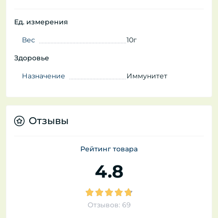
Ед. измерения
Вес
10г
Здоровье
Назначение
Иммунитет
Отзывы
Рейтинг товара
4.8
Отзывов: 69