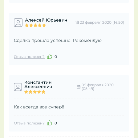
Алексей Юрьевич
23 февраля 2020 (14:50)
Сделка прошла успешно. Рекомендую.
Отзыв полезен?
0
Константин
09 февраля 2020
Алексеевич
(05:49)
Как всегда все супер!!!
Отзыв полезен?
0