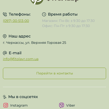
Телефоны:
Время работы
(097) 00-513-00
Магазин: Пн-Вс з 9:30 до 17:30
Офис: Пн-Пт з 9:30 до 17:30
Наш адрес
г. Черкассы, ул. Верхняя Горовая 25
E-mail
info@fitolavr.com.ua
Перейти в контакты
Мы в соцсетях
Instagram
Viber