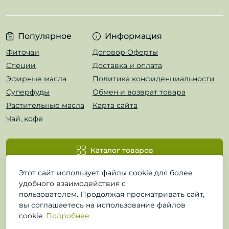
Популярное
Информация
Фиточаи
Договор Оферты
Специи
Доставка и оплата
Эфирные масла
Политика конфиденциальности
Суперфуды
Обмен и возврат товара
Растительные масла
Карта сайта
Чай, кофе
Каталог товаров
Этот сайт использует файлы cookie для более
удобного взаимодействия с
пользователем. Продолжая просматривать сайт,
вы соглашаетесь на использование файлов
cookie.
Подробнее