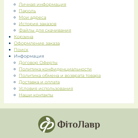
Личная информация
Пароль
Мои адреса
История заказов
Файлы для скачивания
Корзина
Оформление заказа
Поиск
Информация
Договор Оферты
Политика конфиденциальности
Политика обмена и возврата товара
Доставка и оплата
Условия использования
Наши контакты