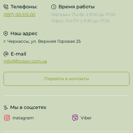
Телефоны:
Время работы
(097) 00-513-00
Магазин: Пн-Вс з 9:30 до 17:30
Офис: Пн-Пт з 9:30 до 17:30
Наш адрес
г. Черкассы, ул. Верхняя Горовая 25
E-mail
info@fitolavr.com.ua
Перейти в контакты
Мы в соцсетях
Instagram
Viber