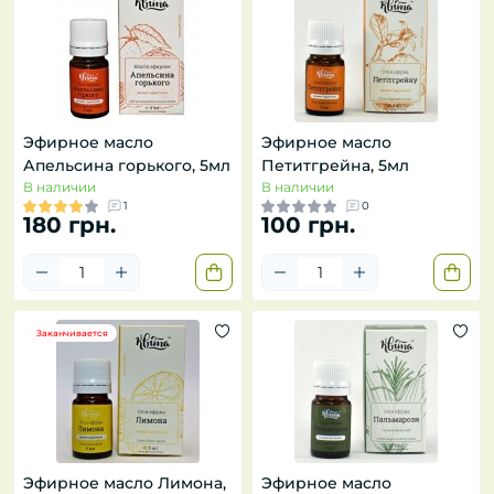
Эфирное масло
Эфирное масло
Апельсина горького, 5мл
Петитгрейна, 5мл
В наличии
В наличии
1
0
180 грн.
100 грн.
Заканчивается
Эфирное масло Лимона,
Эфирное масло