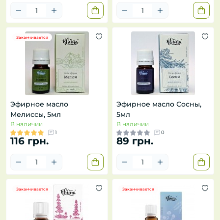
Заканчивается
Эфирное масло
Эфирное масло Сосны,
Мелиссы, 5мл
5мл
В наличии
В наличии
1
0
116 грн.
89 грн.
Заканчивается
Заканчивается