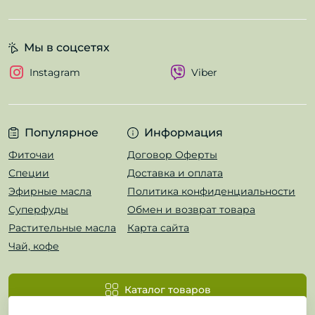
Мы в соцсетях
Instagram
Viber
Популярное
Информация
Фиточаи
Договор Оферты
Специи
Доставка и оплата
Эфирные масла
Политика конфиденциальности
Суперфуды
Обмен и возврат товара
Растительные масла
Карта сайта
Чай, кофе
Каталог товаров