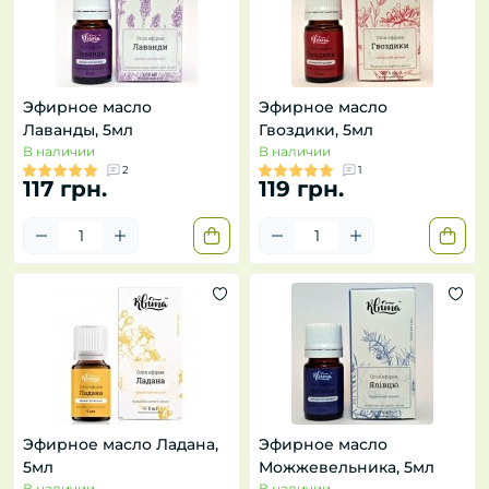
Эфирное масло
Эфирное масло
Лаванды, 5мл
Гвоздики, 5мл
В наличии
В наличии
2
1
117 грн.
119 грн.
Эфирное масло Ладана,
Эфирное масло
5мл
Можжевельника, 5мл
В наличии
В наличии