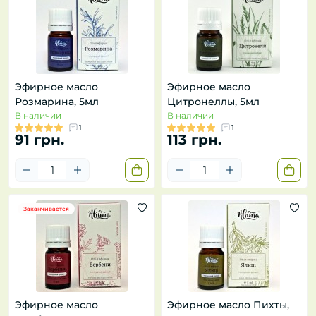
Эфирное масло
Эфирное масло
Розмарина, 5мл
Цитронеллы, 5мл
В наличии
В наличии
1
1
91 грн.
113 грн.
Заканчивается
Эфирное масло
Эфирное масло Пихты,