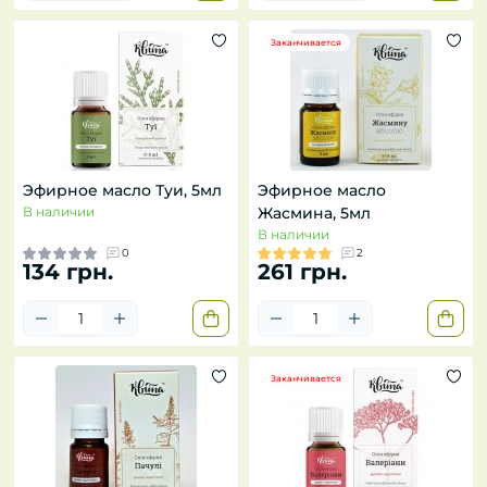
Заканчивается
Эфирное масло Туи, 5мл
Эфирное масло
В наличии
Жасмина, 5мл
В наличии
0
2
134 грн.
261 грн.
Заканчивается