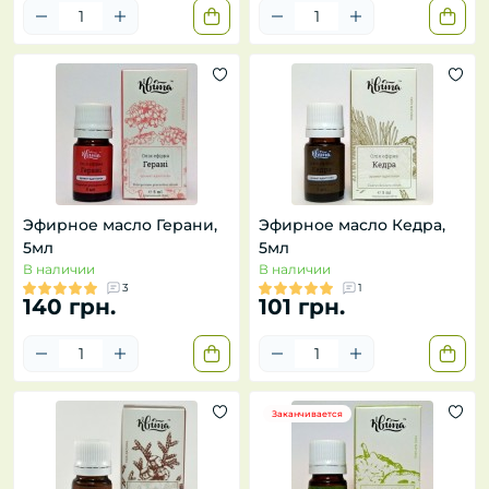
Эфирное масло Герани,
Эфирное масло Кедра,
5мл
5мл
В наличии
В наличии
3
1
140 грн.
101 грн.
Заканчивается