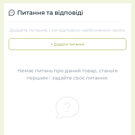
Питання та відповіді
Додайте питання, і ми відповімо найближчим часом.
+ Додати питання
Немає питань про даний товар, станьте
першим і задайте своє питання.