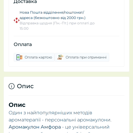
Доставка
Нова Пошта відділення/поштомат/
адреса (безкоштовно від 2000 грн.)
Відправка щодня (Пн.-Пт.) при оплаті до
15:00
Оплата
Оплата картою
Оплата при отриманні
Опис
Опис
Один з найпопулярніших методів
ароматерапії - персональні аромакулони.
Аромакулон Амфора
- це універсальний