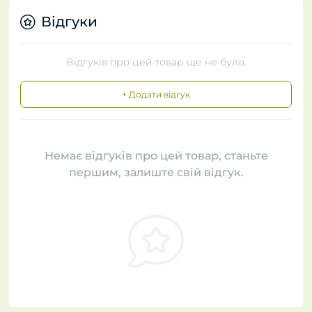
Відгуки
Відгуків про цей товар ще не було.
+ Додати відгук
Немає відгуків про цей товар, станьте
першим, залиште свій відгук.