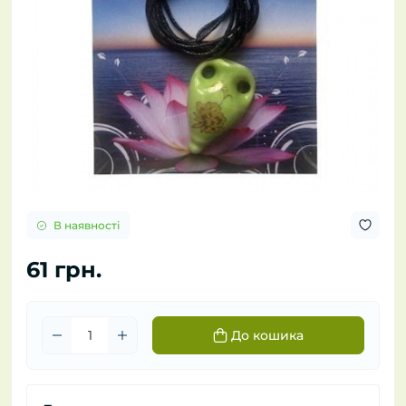
В наявності
61 грн.
До кошика