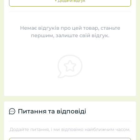
+ Додати відгук
Немає відгуків про цей товар, станьте
першим, залиште свій відгук.
Питання та відповіді
Додайте питання, і ми відповімо найближчим часом.