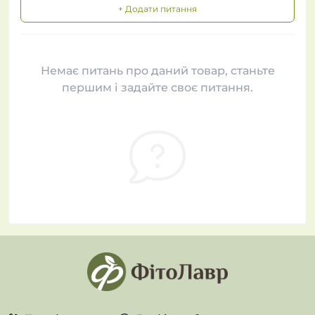
+ Додати питання
Немає питань про даний товар, станьте
першим і задайте своє питання.