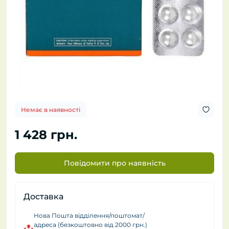
Немає в наявності
1 428 грн.
Повідомити про наявність
Доставка
Нова Пошта відділення/поштомат/
адреса (безкоштовно від 2000 грн.)