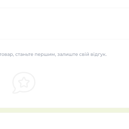
товар, станьте першим, залиште свій відгук.