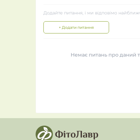
Додайте питання, і ми відповімо найближ
+ Додати питання
Немає питань про даний т