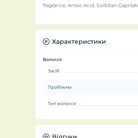
fragrance, Anisic Acid, Sorbitan Caprilat
Характеристики
Волосся
Засіб
Проблема
Тип волосся
Відгуки