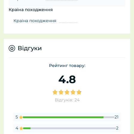
Країна походження
Країна походження
Відгуки
Рейтинг товару:
4.8
Відгуків: 24
5
21
4
2