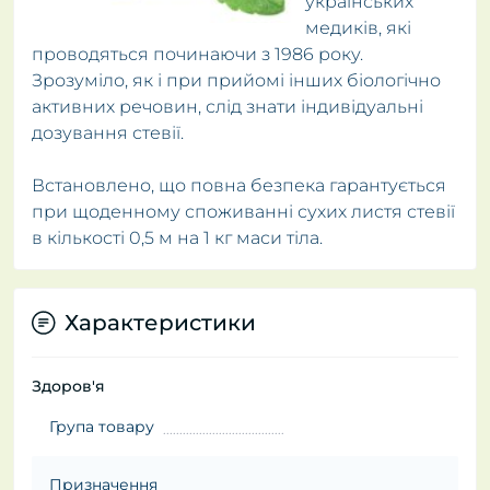
українських
медиків, які
проводяться починаючи з 1986 року.
Зрозуміло, як і при прийомі інших біологічно
активних речовин, слід знати індивідуальні
дозування стевії.
Встановлено, що повна безпека гарантується
при щоденному споживанні сухих листя стевії
в кількості 0,5 м на 1 кг маси тіла.
Характеристики
Здоров'я
Група товару
Призначення