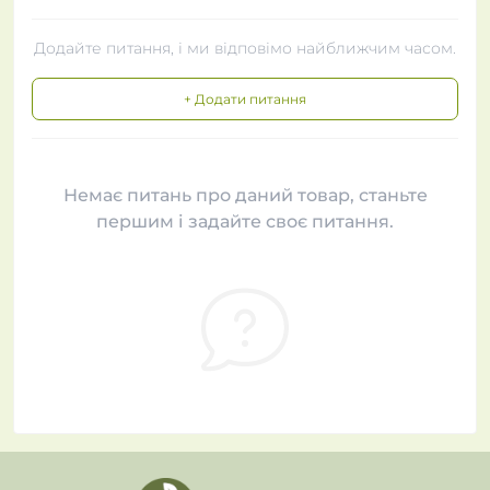
Додайте питання, і ми відповімо найближчим часом.
+ Додати питання
Немає питань про даний товар, станьте
першим і задайте своє питання.