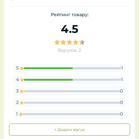
Рейтинг товару:
4.5
Відгуків: 2
5
1
4
1
3
0
2
0
1
0
+ Додати відгук