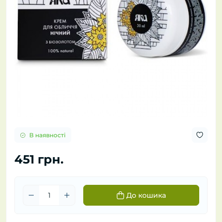
В наявності
451 грн.
До кошика