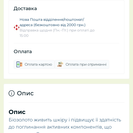
Доставка
Нова Пошта відділення/поштомат/
адреса (безкоштовно від 2000 грн.)
Відправка щодня (Пн.-Пт.) при оплаті до
15:00
Оплата
Оплата картою
Оплата при отриманні
Опис
Опис
Біозолото живить шкіру і підвищує її здатність
до поглинання активних компонентів, що