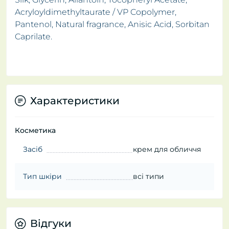
Acryloyldimethyltaurate / VP Copolymer,
Pantenol, Natural fragrance, Anisic Acid, Sorbitan
Caprilate.
Характеристики
Косметика
Засіб
крем для обличчя
Тип шкіри
всі типи
Відгуки