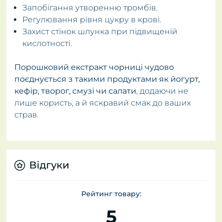
Запобігання утворенню тромбів.
Регулювання рівня цукру в крові.
Захист стінок шлунка при підвищеній
кислотності.
Порошковий екстракт чорниці чудово
поєднується з такими продуктами як йогурт,
кефір, творог, смузі чи салати
, додаючи не
лише користь, а й яскравий смак до ваших
страв.
Відгуки
Рейтинг товару:
5