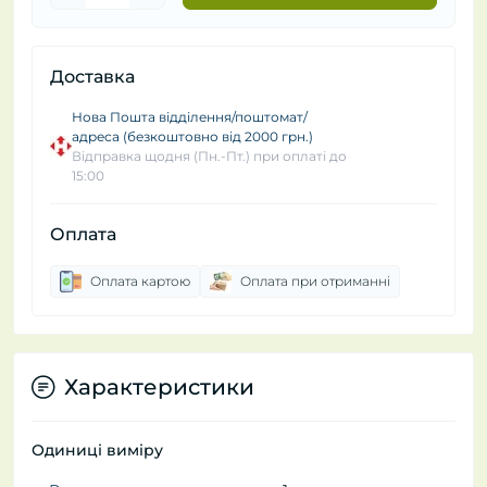
Доставка
Нова Пошта відділення/поштомат/
адреса (безкоштовно від 2000 грн.)
Відправка щодня (Пн.-Пт.) при оплаті до
15:00
Оплата
Оплата картою
Оплата при отриманні
Характеристики
Одиниці виміру