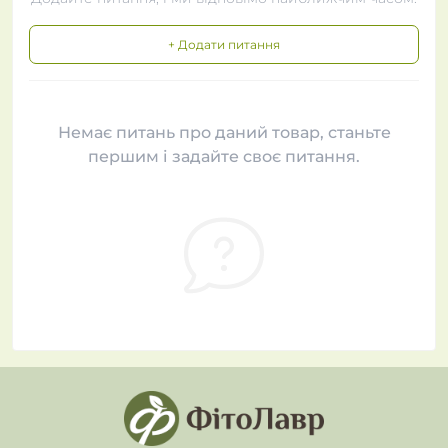
+ Додати питання
Немає питань про даний товар, станьте
першим і задайте своє питання.